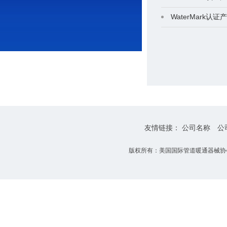
WaterMark认
友情链接：
公司名称
公
版权所有：美国国际管道暖通器械协