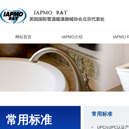
网站首页
IAPMO介绍
IAPMO
常用标准
常用标准
UPC/cUPC认